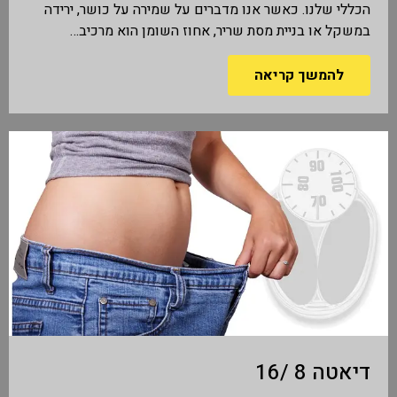
הכללי שלנו. כאשר אנו מדברים על שמירה על כושר, ירידה
במשקל או בניית מסת שריר, אחוז השומן הוא מרכיב…
להמשך קריאה
דיאטה 8 /16