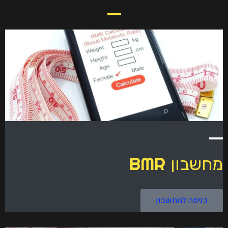
BMR
מחשבון
כניסה למחשבון