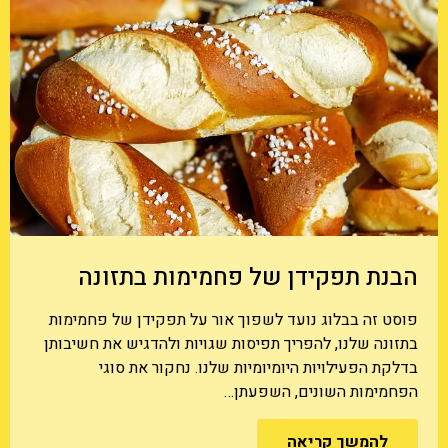
הבנת תפקידן של פחמימות בתזונה
פוסט זה בבלוג נועד לשפוך אור על תפקידן של פחמימות
בתזונה שלנו, להפריך תפיסות שגויות ולהדגיש את חשיבותן
בדלקת הפעילויות היומיומיות שלנו. נחקור את סוגי
הפחמימות השונים, השפעתן…
להמשך קריאה