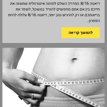
דיאטה 8/16: המדריך השלם לתזונה אינטרוולית שתשנה את
חייכם בין אם אתם מחפשים להוריד במשקל, לשפר את
בריאותכם או רק להרגיש טוב יותר, דיאטה 8/16 עלולה להיות
הפתרון…
להמשך קריאה