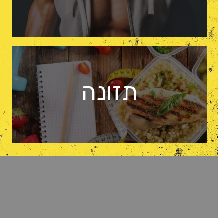
תזונה