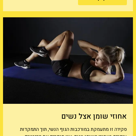
אחוזי שומן אצל נשים
סקירה זו מתעמקת במורכבות הגוף הנשי, תוך התמקדות