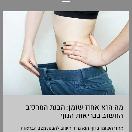
מה הוא אחוז שומן: הבנת המרכיב
החשוב בבריאות הגוף
אחוז השומן בגוף הוא מדד חשוב להבנת מצב הבריאות