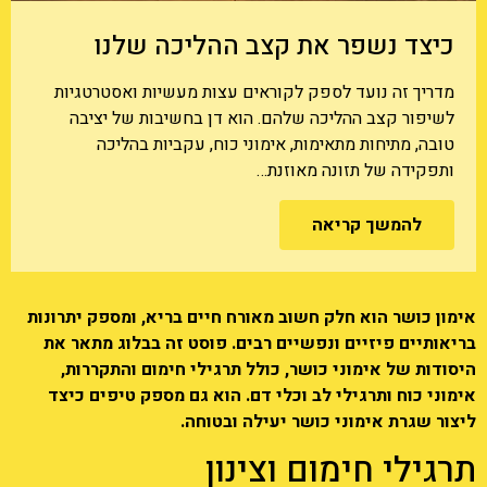
כיצד נשפר את קצב ההליכה שלנו
מדריך זה נועד לספק לקוראים עצות מעשיות ואסטרטגיות
לשיפור קצב ההליכה שלהם. הוא דן בחשיבות של יציבה
טובה, מתיחות מתאימות, אימוני כוח, עקביות בהליכה
ותפקידה של תזונה מאוזנת…
להמשך קריאה
אימון כושר הוא חלק חשוב מאורח חיים בריא, ומספק יתרונות
בריאותיים פיזיים ונפשיים רבים. פוסט זה בבלוג מתאר את
היסודות של אימוני כושר, כולל תרגילי חימום והתקררות,
אימוני כוח ותרגילי לב וכלי דם. הוא גם מספק טיפים כיצד
ליצור שגרת אימוני כושר יעילה ובטוחה.
תרגילי חימום וצינון