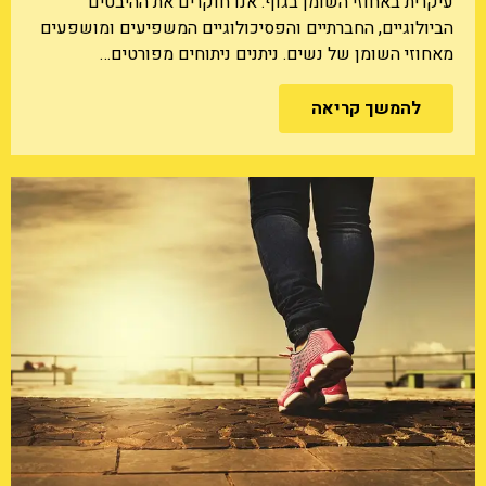
עיקרית באחוזי השומן בגוף. אנו חוקרים את ההיבטים
הביולוגיים, החברתיים והפסיכולוגיים המשפיעים ומושפעים
מאחוזי השומן של נשים. ניתנים ניתוחים מפורטים…
להמשך קריאה