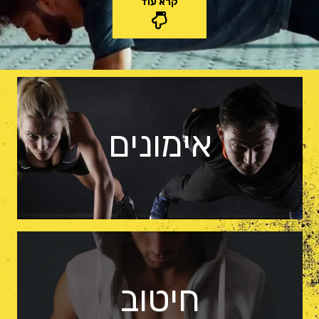
קרא עוד
אימונים
חיטוב